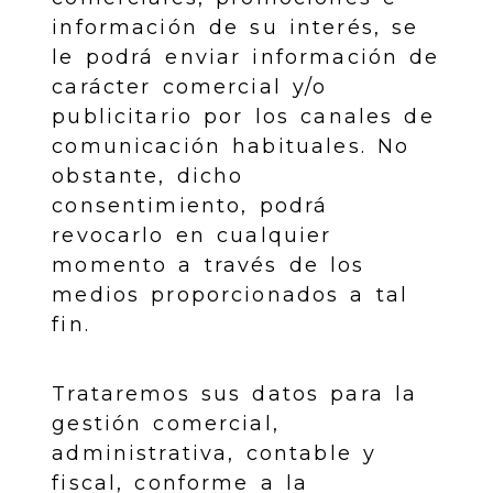
información de su interés, se
le podrá enviar información de
carácter comercial y/o
publicitario por los canales de
comunicación habituales. No
obstante, dicho
consentimiento, podrá
revocarlo en cualquier
momento a través de los
medios proporcionados a tal
fin.
Trataremos sus datos para la
gestión comercial,
administrativa, contable y
fiscal, conforme a la