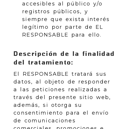
accesibles al público y/o
registros públicos, y
siempre que exista interés
legítimo por parte de EL
RESPONSABLE para ello.
Descripción de la finalidad
del tratamiento:
El RESPONSABLE tratará sus
datos, al objeto de responder
a las peticiones realizadas a
través del presente sitio web,
además, si otorga su
consentimiento para el envío
de comunicaciones
comerciales, promociones e