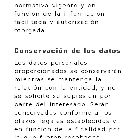
normativa vigente y en
función de la información
facilitada y autorización
otorgada.
Conservación de los datos
Los datos personales
proporcionados se conservarán
mientras se mantenga la
relación con la entidad, y no
se solicite su supresión por
parte del interesado. Serán
conservados conforme a los
plazos legales establecidos y
en función de la finalidad por
la que fueron recabados.