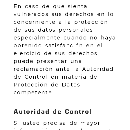
En caso de que sienta
vulnerados sus derechos en lo
concerniente a la protección
de sus datos personales,
especialmente cuando no haya
obtenido satisfacción en el
ejercicio de sus derechos,
puede presentar una
reclamación ante la Autoridad
de Control en materia de
Protección de Datos
competente.
Autoridad de Control
Si usted precisa de mayor