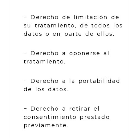
− Derecho de limitación de
su tratamiento, de todos los
datos o en parte de ellos.
− Derecho a oponerse al
tratamiento.
− Derecho a la portabilidad
de los datos.
− Derecho a retirar el
consentimiento prestado
previamente.