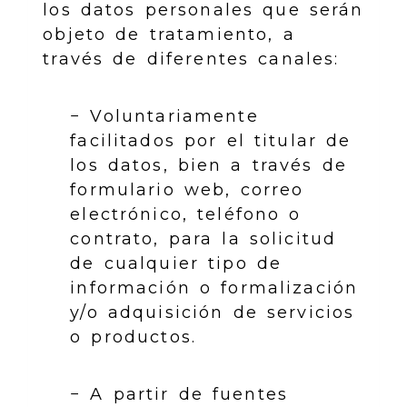
los datos personales que serán
objeto de tratamiento, a
través de diferentes canales:
− Voluntariamente
facilitados por el titular de
los datos, bien a través de
formulario web, correo
electrónico, teléfono o
contrato, para la solicitud
de cualquier tipo de
información o formalización
y/o adquisición de servicios
o productos.
− A partir de fuentes