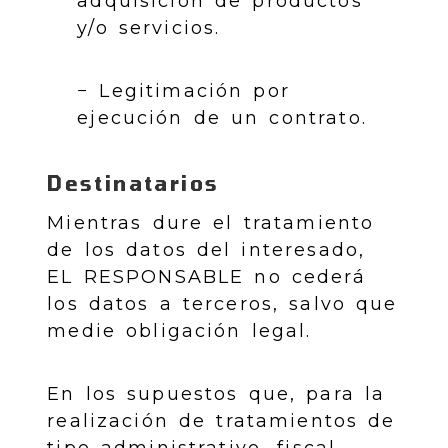
adquisición de productos
y/o servicios.
− Legitimación por
ejecución de un contrato.
Destinatarios
Mientras dure el tratamiento
de los datos del interesado,
EL RESPONSABLE no cederá
los datos a terceros, salvo que
medie obligación legal.
En los supuestos que, para la
realización de tratamientos de