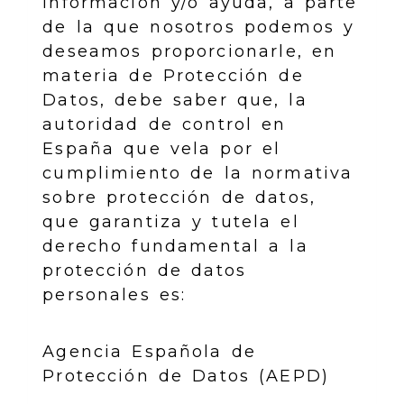
información y/o ayuda, a parte
de la que nosotros podemos y
deseamos proporcionarle, en
materia de Protección de
Datos, debe saber que, la
autoridad de control en
España que vela por el
cumplimiento de la normativa
sobre protección de datos,
que garantiza y tutela el
derecho fundamental a la
protección de datos
personales es:
Agencia Española de
Protección de Datos (AEPD)