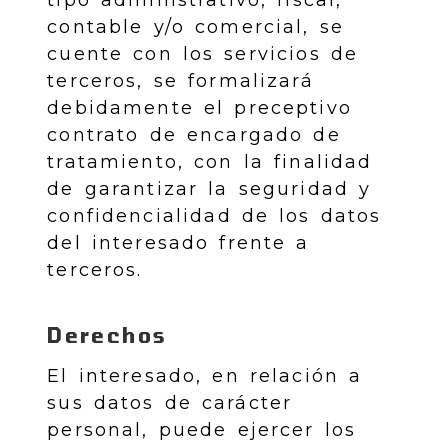
tipo administrativo, fiscal,
contable y/o comercial, se
cuente con los servicios de
terceros, se formalizará
debidamente el preceptivo
contrato de encargado de
tratamiento, con la finalidad
de garantizar la seguridad y
confidencialidad de los datos
del interesado frente a
terceros.
Derechos
El interesado, en relación a
sus datos de carácter
personal, puede ejercer los