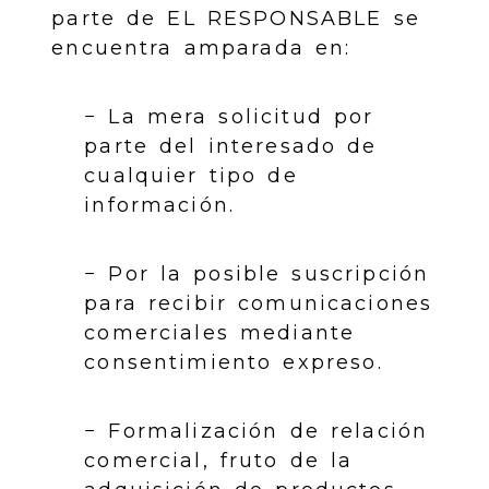
parte de EL RESPONSABLE se
encuentra amparada en:
− La mera solicitud por
parte del interesado de
cualquier tipo de
información.
− Por la posible suscripción
para recibir comunicaciones
comerciales mediante
consentimiento expreso.
− Formalización de relación
comercial, fruto de la