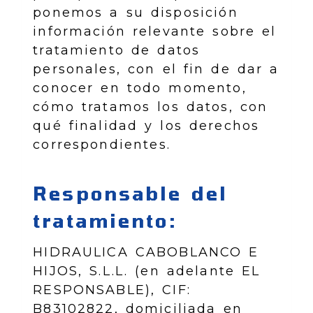
ponemos a su disposición
información relevante sobre el
tratamiento de datos
personales, con el fin de dar a
conocer en todo momento,
cómo tratamos los datos, con
qué finalidad y los derechos
correspondientes.
Responsable del
tratamiento:
HIDRAULICA CABOBLANCO E
HIJOS, S.L.L.
(en adelante EL
RESPONSABLE),
CIF
:
B83102822
, domiciliada en