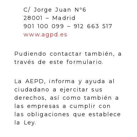
C/ Jorge Juan Nº6
28001 – Madrid
901 100 099 – 912 663 517
www.agpd.es
Pudiendo contactar también, a
través de este formulario.
La AEPD, informa y ayuda al
ciudadano a ejercitar sus
derechos, así como también a
las empresas a cumplir con
las obligaciones que establece
la Ley.