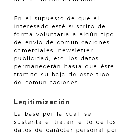
En el supuesto de que el
interesado esté suscrito de
forma voluntaria a algún tipo
de envío de comunicaciones
comerciales, newsletter,
publicidad, etc. los datos
permanecerán hasta que éste
tramite su baja de este tipo
de comunicaciones.
Legitimización
La base por la cual, se
sustenta el tratamiento de los
datos de carácter personal por