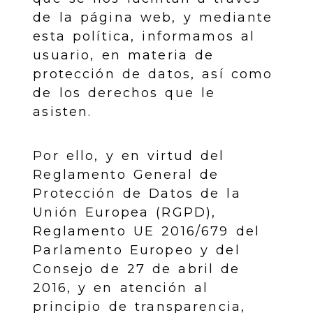
de la página web, y mediante
esta política, informamos al
usuario, en materia de
protección de datos, así como
de los derechos que le
asisten.
Por ello, y en virtud del
Reglamento General de
Protección de Datos de la
Unión Europea (RGPD),
Reglamento UE 2016/679 del
Parlamento Europeo y del
Consejo de 27 de abril de
2016, y en atención al
principio de transparencia,